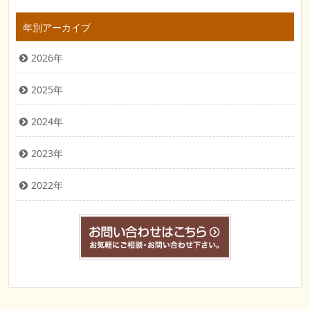
年別アーカイブ
2026年
2025年
2024年
2023年
2022年