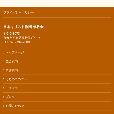
プライバシーポリシー
日本キリスト教団 桂教会
〒615-8073
京都市西京区桂野里町5-36
TEL: 075-394-2009
トップページ
教会案内
集会案内
はじめての方へ
アクセス
ブログ
お問い合わせ