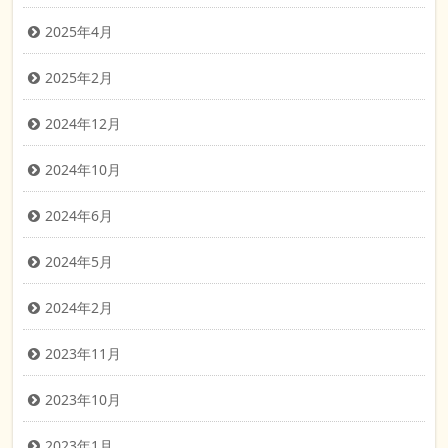
2025年4月
2025年2月
2024年12月
2024年10月
2024年6月
2024年5月
2024年2月
2023年11月
2023年10月
2023年1月