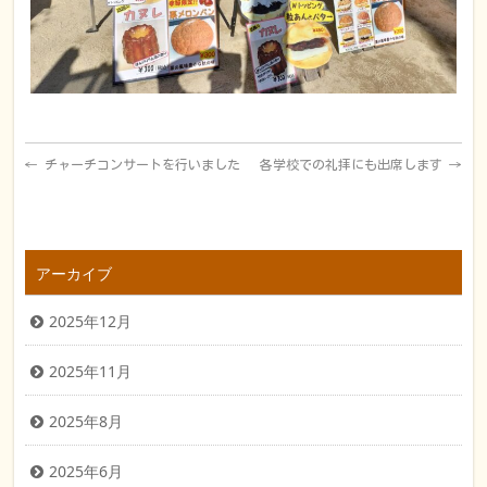
←
チャーチコンサートを行いました
各学校での礼拝にも出席します
→
アーカイブ
2025年12月
2025年11月
2025年8月
2025年6月