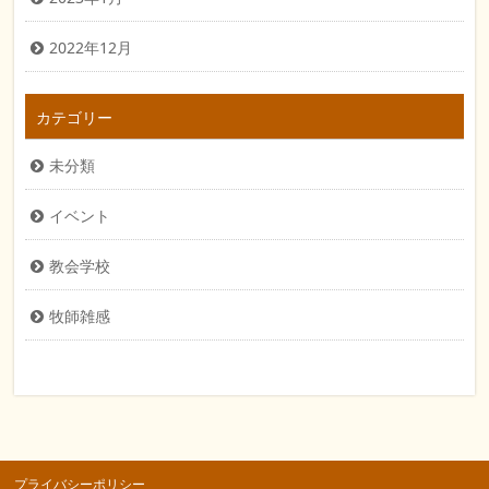
2022年12月
カテゴリー
未分類
イベント
教会学校
牧師雑感
プライバシーポリシー