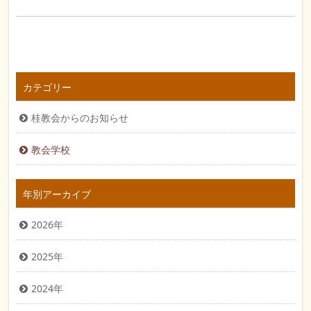
カテゴリー
桂教会からのお知らせ
教会学校
年別アーカイブ
2026年
2025年
2024年