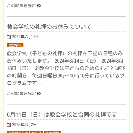
この記事を読む
教会学校の礼拝のお休みについて
2024年7月11日
教会学校
教会学校（子どもの礼拝）の礼拝を下記の日程のみ
お休みいたします。 2024年8月4日（日） 2024年8月
18日（日） ※教会学校は子どものための礼拝と遊び
の時間を、毎週日曜日9時〜10時10分に行っているプ
ログラムです …
この記事を読む
6月11日（日）は教会学校と合同の礼拝です
2023年6月2日
桂教会からのお知らせ
教会学校