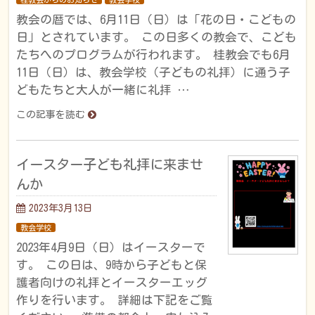
教会の暦では、6月11日（日）は「花の日・こどもの
日」とされています。 この日多くの教会で、こども
たちへのプログラムが行われます。 桂教会でも6月
11日（日）は、教会学校（子どもの礼拝）に通う子
どもたちと大人が一緒に礼拝 …
この記事を読む
イースター子ども礼拝に来ませ
んか
2023年3月13日
教会学校
2023年4月9日（日）はイースターで
す。 この日は、9時から子どもと保
護者向けの礼拝とイースターエッグ
作りを行います。 詳細は下記をご覧