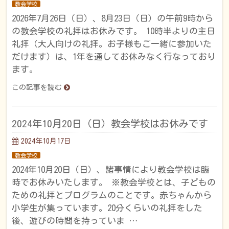
教会学校
2026年7月26日（日）、8月23日（日）の午前9時から
の教会学校の礼拝はお休みです。 10時半よりの主日
礼拝（大人向けの礼拝。お子様もご一緒に参加いた
だけます）は、1年を通してお休みなく行なっており
ます。
この記事を読む
2024年10月20日（日）教会学校はお休みです
2024年10月17日
教会学校
2024年10月20日（日）、諸事情により教会学校は臨
時でお休みいたします。 ※教会学校とは、子どもの
ための礼拝とプログラムのことです。赤ちゃんから
小学生が集っています。20分くらいの礼拝をした
後、遊びの時間を持っていま …