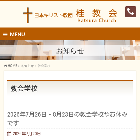
MENU
お知らせ
HOME
»
お知らせ
»
教会学校
教会学校
2026年7月26日・8月23日の教会学校やお休み
です
2026年7月20日