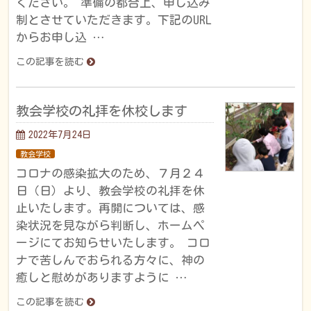
ください。 準備の都合上、申し込み
制とさせていただきます。下記のURL
からお申し込 …
この記事を読む
教会学校の礼拝を休校します
2022年7月24日
教会学校
コロナの感染拡大のため、７月２４
日（日）より、教会学校の礼拝を休
止いたします。再開については、感
染状況を見ながら判断し、ホームペ
ージにてお知らせいたします。 コロ
ナで苦しんでおられる方々に、神の
癒しと慰めがありますように …
この記事を読む