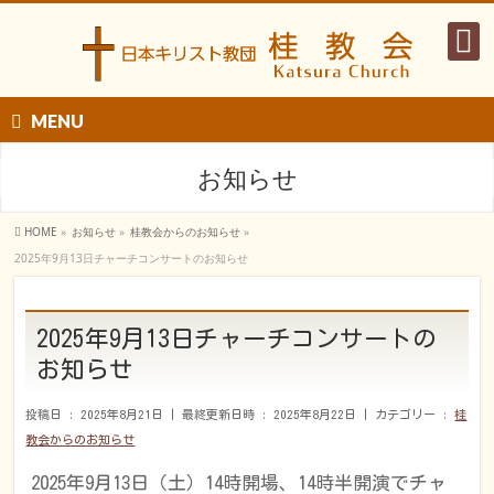
MENU
お知らせ
HOME
»
お知らせ
»
桂教会からのお知らせ
»
2025年9月13日チャーチコンサートのお知らせ
2025年9月13日チャーチコンサートの
お知らせ
投稿日 : 2025年8月21日
最終更新日時 : 2025年8月22日
カテゴリー :
桂
教会からのお知らせ
2025年9月13日（土）14時開場、14時半開演でチャ