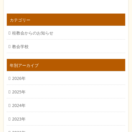
カテゴリー
桂教会からのお知らせ
教会学校
年別アーカイブ
2026年
2025年
2024年
2023年