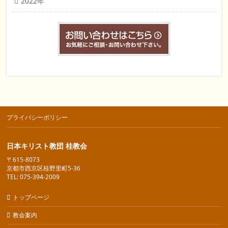
2022年
プライバシーポリシー
日本キリスト教団 桂教会
〒615-8073
京都市西京区桂野里町5-36
TEL: 075-394-2009
トップページ
教会案内