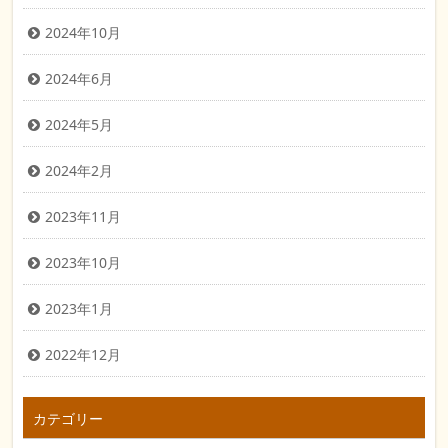
2024年10月
2024年6月
2024年5月
2024年2月
2023年11月
2023年10月
2023年1月
2022年12月
カテゴリー