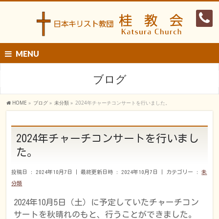
MENU
ブログ
HOME
»
ブログ
»
未分類
»
2024年チャーチコンサートを行いました。
2024年チャーチコンサートを行いまし
た。
投稿日 : 2024年10月7日
最終更新日時 : 2024年10月7日
カテゴリー :
未
分類
2024年10月5日（土）に予定していたチャーチコン
サートを秋晴れのもと、行うことができました。