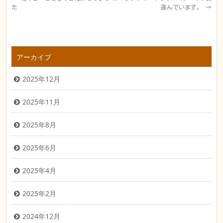
た
進んでいます。
→
アーカイブ
2025年12月
2025年11月
2025年8月
2025年6月
2025年4月
2025年2月
2024年12月